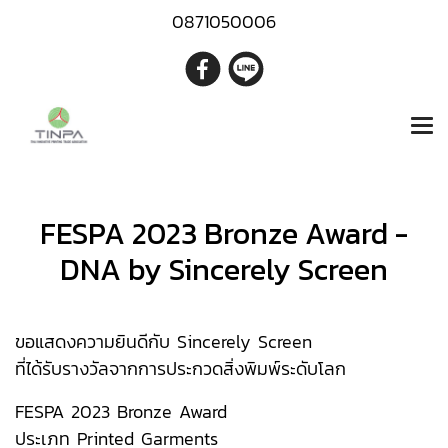
0871050006
FESPA 2023 Bronze Award -
DNA by Sincerely Screen
ขอแสดงความยินดีกับ Sincerely Screen
ที่ได้รับรางวัลจากการประกวดสิ่งพิมพ์ระดับโลก
FESPA 2023 Bronze Award
ประเภท Printed Garments