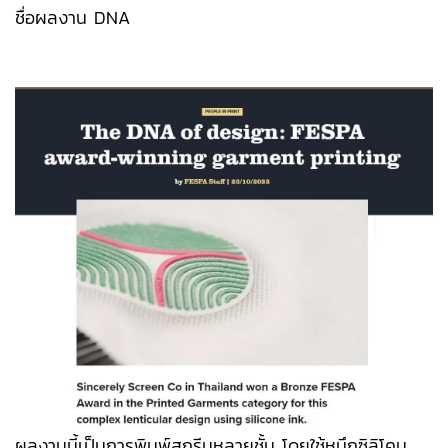
ชื่อผลงาน DNA
ผลงานนี้เป็นการพิมพ์สกรีนหลายชั้น โดยใช้หมึกซิลิโคน