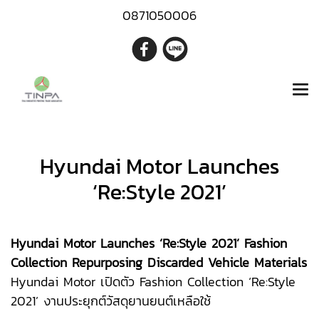
0871050006
Hyundai Motor Launches
‘Re:Style 2021’
Hyundai Motor Launches ‘Re:Style 2021’ Fashion
Collection Repurposing Discarded Vehicle Materials
Hyundai Motor เปิดตัว Fashion Collection ‘Re:Style
2021’ งานประยุกต์วัสดุยานยนต์เหลือใช้