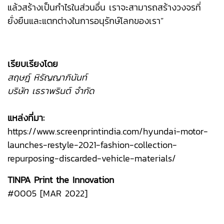
แล้วสร้างเป็นกำไรในส่วนอื่น เราจะสามารถสร้างวงจรที่
ยั่งยืนและแตกต่างในการอนุรักษ์โลกของเรา”
เรียบเรียงโดย
สฤษฎ์ หิรัญญาภินันท์
บริษัท เธราพรินต์ จำกัด
แหล่งที่มา:
https://www.screenprintindia.com/hyundai-motor-
launches-restyle-2021-fashion-collection-
repurposing-discarded-vehicle-materials/
TINPA Print the Innovation
#0005 [MAR 2022]