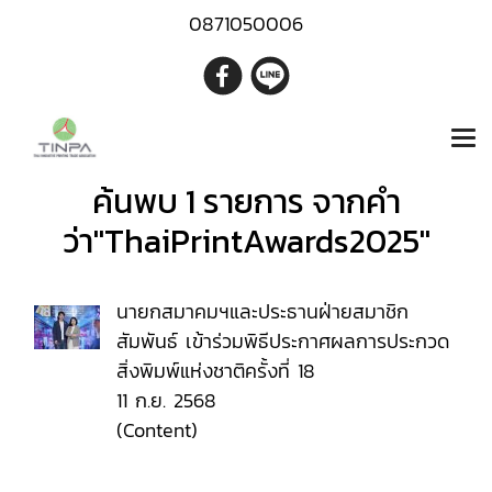
0871050006
ค้นพบ 1 รายการ จากคำ
ว่า"ThaiPrintAwards2025"
นายกสมาคมฯและประธานฝ่ายสมาชิก
สัมพันธ์ เข้าร่วมพิธีประกาศผลการประกวด
สิ่งพิมพ์แห่งชาติครั้งที่ 18
11 ก.ย. 2568
(Content)