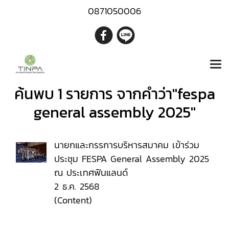
0871050006
ค้นพบ 1 รายการ จากคำว่า"fespa
general assembly 2025"
นายกและกรรการบริหารสมาคม เข้าร่วม
ประชุม FESPA General Assembly 2025
ณ ประเทศฟินแลนด์
2 ธ.ค. 2568
(Content)