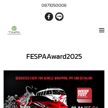
0871050006
FESPAAward2025