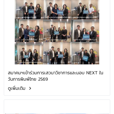
สมาคมฯเข้าร่วมการเสวนาวิชาการและมอบ NEXT ใน
วันการพิมพ์ไทย 2569
ดูเพิ่มเติม