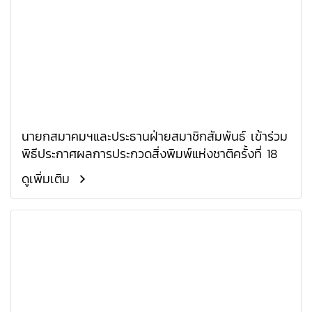
นายกสมาคมฯและประธานฝ่ายสมาชิกสัมพันธ์ เข้าร่วม
พิธีประกาศผลการประกวดสิ่งพิมพ์แห่งชาติครั้งที่ 18
ดูเพิ่มเติม