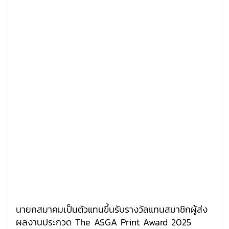
นายกสมาคมเป็นตัวแทนขึ้นรับรางวัลแทนสมาชิกผู้ส่ง
ผลงานประกวด The ASGA Print Award 2025