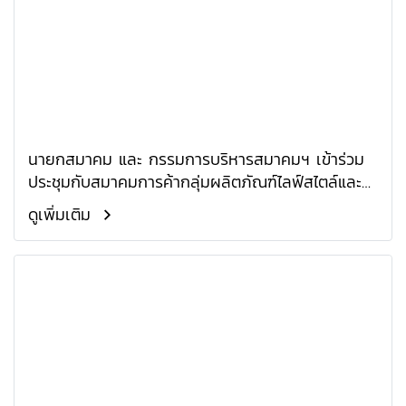
นายกสมาคม และ กรรมการบริหารสมาคมฯ เข้าร่วม
ประชุมกับสมาคมการค้ากลุ่มผลิตภัณฑ์ไลฟ์สไตล์และ
ดีไซน์ ครั้งที่ 1/2568
ดูเพิ่มเติม