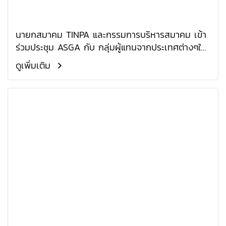
นายกสมาคม TINPA และกรรมการบริหารสมาคม เข้า
ร่วมประชุม ASGA กับ กลุ่มผู้แทนจากประเทศต่างๆใน
อาเซียน
ดูเพิ่มเติม