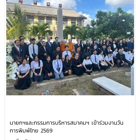
นายกฯและกรรมการบริหารสมาคมฯ เข้าร่วมงานวัน
การพิมพ์ไทย 2569