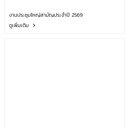
งานประชุมใหญ่สามัญประจำปี 2569
ดูเพิ่มเติม