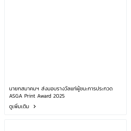
นายกสมาคมฯ ส่งมอบรางวัลแก่ผู้ชนะการประกวด
ASGA Print Award 2025
ดูเพิ่มเติม