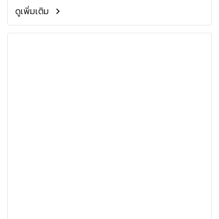
ดูเพิ่มเติม