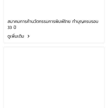
สมาคมการค้านวัตกรรมการพิมพ์ไทย ทำบุญครบรอบ
33 ปี
ดูเพิ่มเติม