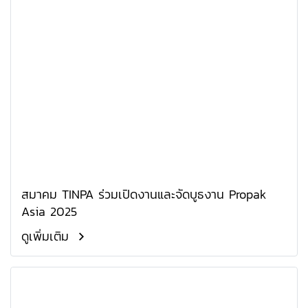
สมาคม TINPA ร่วมเปิดงานและจัดบูธงาน Propak
Asia 2025
ดูเพิ่มเติม