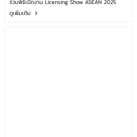
ร่วมพิธีเปิดงาน Licensing Show ASEAN 2025
ดูเพิ่มเติม