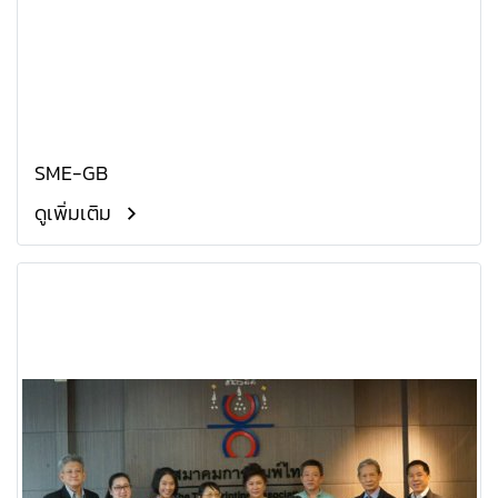
SME-GB
ดูเพิ่มเติม