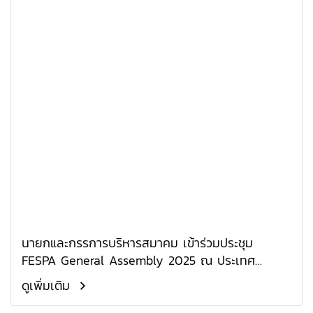
นายกและกรรการบริหารสมาคม เข้าร่วมประชุม
FESPA General Assembly 2025 ณ ประเทศ
ฟินแลนด์
ดูเพิ่มเติม