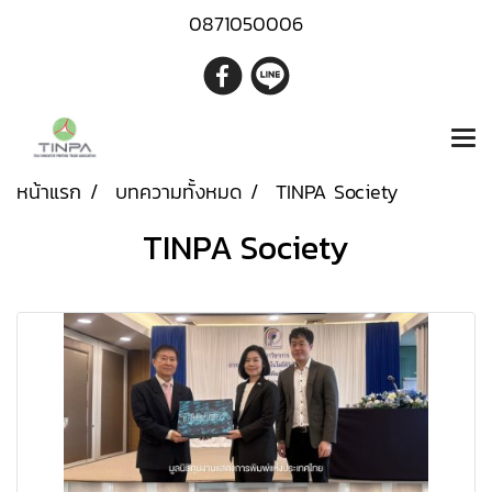
0871050006
หน้าแรก
บทความทั้งหมด
TINPA Society
TINPA Society