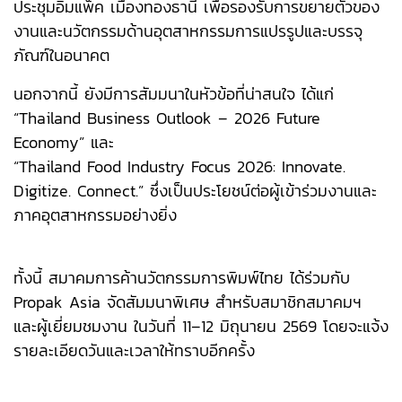
ประชุมอิมแพ็ค เมืองทองธานี เพื่อรองรับการขยายตัวของ
งานและนวัตกรรมด้านอุตสาหกรรมการแปรรูปและบรรจุ
ภัณฑ์ในอนาคต
นอกจากนี้ ยังมีการสัมมนาในหัวข้อที่น่าสนใจ ได้แก่
“Thailand Business Outlook – 2026 Future
Economy” และ
“Thailand Food Industry Focus 2026: Innovate.
Digitize. Connect.” ซึ่งเป็นประโยชน์ต่อผู้เข้าร่วมงานและ
ภาคอุตสาหกรรมอย่างยิ่ง
ทั้งนี้ สมาคมการค้านวัตกรรมการพิมพ์ไทย ได้ร่วมกับ
Propak Asia จัดสัมมนาพิเศษ สำหรับสมาชิกสมาคมฯ
และผู้เยี่ยมชมงาน ในวันที่ 11–12 มิถุนายน 2569 โดยจะแจ้ง
รายละเอียดวันและเวลาให้ทราบอีกครั้ง