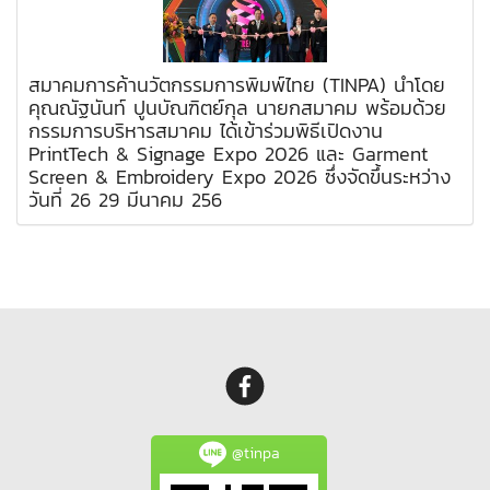
สมาคมการค้านวัตกรรมการพิมพ์ไทย (TINPA) นำโดย
คุณณัฐนันท์ ปูนบัณฑิตย์กุล นายกสมาคม พร้อมด้วย
กรรมการบริหารสมาคม ได้เข้าร่วมพิธีเปิดงาน
PrintTech & Signage Expo 2026 และ Garment
Screen & Embroidery Expo 2026 ซึ่งจัดขึ้นระหว่าง
วันที่ 26 29 มีนาคม 256
@tinpa