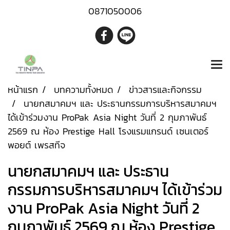
0871050006
หน้าแรก
บทความทั้งหมด
ข่าวสารและกิจกรรม
นายกสมาคมฯ และ ประธานกรรมการบริหารสมาคมฯ
ได้เข้าร่วมงาน ProPak Asia Night วันที่ 2 กุมภาพันธ์
2569 ณ ห้อง Prestige Hall โรงแรมแกรนด์ เซนเตอร์
พอยต์ เพรสทีจ
นายกสมาคมฯ และ ประธาน
กรรมการบริหารสมาคมฯ ได้เข้าร่วม
งาน ProPak Asia Night วันที่ 2
กุมภาพันธ์ 2569 ณ ห้อง Prestige