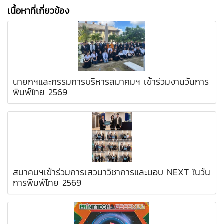
เนื้อหาที่เกี่ยวข้อง
นายกฯและกรรมการบริหารสมาคมฯ เข้าร่วมงานวันการ
พิมพ์ไทย 2569
สมาคมฯเข้าร่วมการเสวนาวิชาการและมอบ NEXT ในวัน
การพิมพ์ไทย 2569