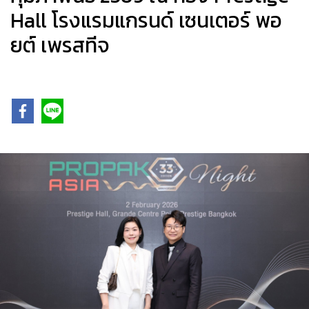
Hall โรงแรมแกรนด์ เซนเตอร์ พอ
ยต์ เพรสทีจ