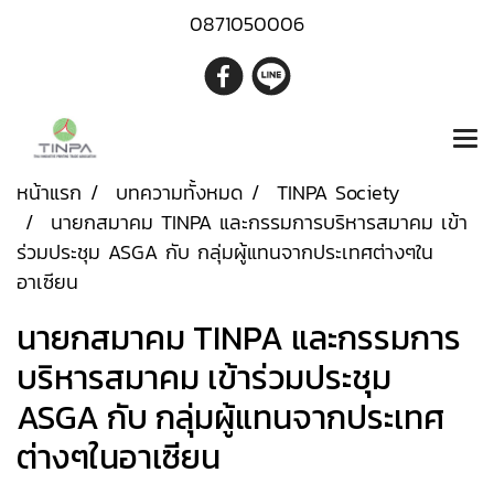
0871050006
หน้าแรก
บทความทั้งหมด
TINPA Society
นายกสมาคม TINPA และกรรมการบริหารสมาคม เข้า
ร่วมประชุม ASGA กับ กลุ่มผู้แทนจากประเทศต่างๆใน
อาเซียน
นายกสมาคม TINPA และกรรมการ
บริหารสมาคม เข้าร่วมประชุม
ASGA กับ กลุ่มผู้แทนจากประเทศ
ต่างๆในอาเซียน