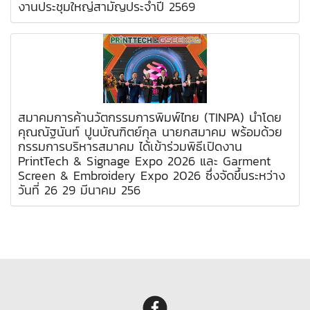
งานประชุมใหญ่สามัญประจำปี 2569
สมาคมการค้านวัตกรรมการพิมพ์ไทย (TINPA) นำโดย
คุณณัฐนันท์ ปูนบัณฑิตย์กุล นายกสมาคม พร้อมด้วย
กรรมการบริหารสมาคม ได้เข้าร่วมพิธีเปิดงาน
PrintTech & Signage Expo 2026 และ Garment
Screen & Embroidery Expo 2026 ซึ่งจัดขึ้นระหว่าง
วันที่ 26 29 มีนาคม 256