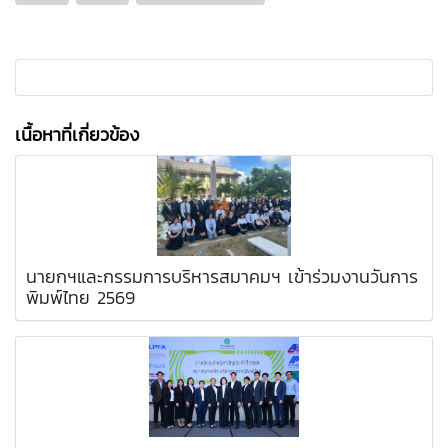
เนื้อหาที่เกี่ยวข้อง
นายกฯและกรรมการบริหารสมาคมฯ เข้าร่วมงานวันการ
พิมพ์ไทย 2569