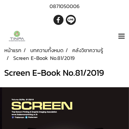
0871050006
หน้าแรก
บทความทั้งหมด
คลังวิชาความรู้
Screen E-Book No.81/2019
Screen E-Book No.81/2019