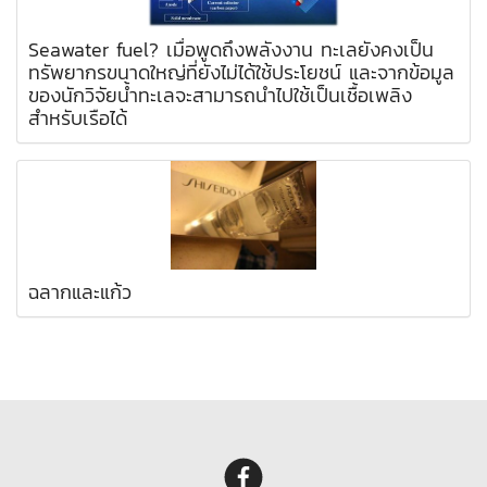
Seawater fuel? เมื่อพูดถึงพลังงาน ทะเลยังคงเป็น
ทรัพยากรขนาดใหญ่ที่ยังไม่ได้ใช้ประโยชน์ และจากข้อมูล
ของนักวิจัยน้ำทะเลจะสามารถนำไปใช้เป็นเชื้อเพลิง
สำหรับเรือได้
ฉลากและแก้ว