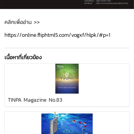
คลิกเพื่ออ่าน >>
https://online.fliphtml5.com/vogxf/hlpk/#p=1
เนื้อหาที่เกี่ยวข้อง
TINPA Magazine No.83