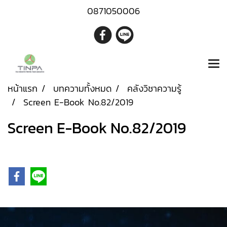
0871050006
หน้าแรก
บทความทั้งหมด
คลังวิชาความรู้
Screen E-Book No.82/2019
Screen E-Book No.82/2019