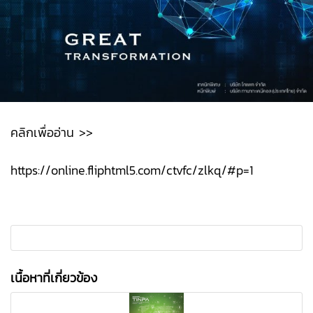
คลิกเพื่ออ่าน >>
https://online.fliphtml5.com/ctvfc/zlkq/#p=1
เนื้อหาที่เกี่ยวข้อง