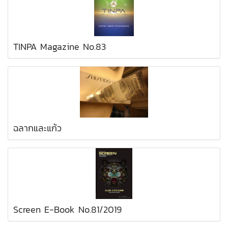
TINPA Magazine No.83
ฉลากและแก้ว
Screen E-Book No.81/2019