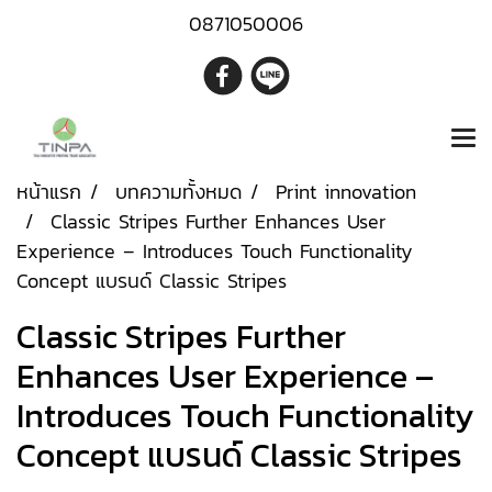
0871050006
หน้าแรก
บทความทั้งหมด
Print innovation
Classic Stripes Further Enhances User
Experience – Introduces Touch Functionality
Concept แบรนด์ Classic Stripes
Classic Stripes Further
Enhances User Experience –
Introduces Touch Functionality
Concept แบรนด์ Classic Stripes